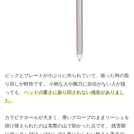
ピックとブレードが小ぶりに作られていて、振った時の取
り回しが軽快です。 小柄な人や腕力に自信がない人が扱
っても、
ヘッドの重さに振り回されない感覚がありまし
た。
カラビナホールが大きく、厚いグローブのままリーシュを
掛け替えられたのは実際の山で助かった点です。 残雪期