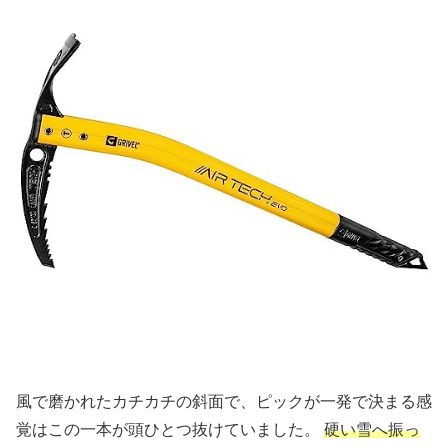
風で磨かれたカチカチの斜面で、ピックが一発で決まる感
覚はこの一本が頭ひとつ抜けていました。
硬い雪へ振っ