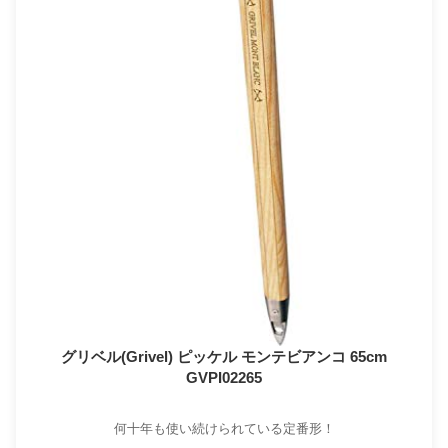
グリベル(Grivel) ピッケル モンテビアンコ 65cm
GVPI02265
何十年も使い続けられている定番形！