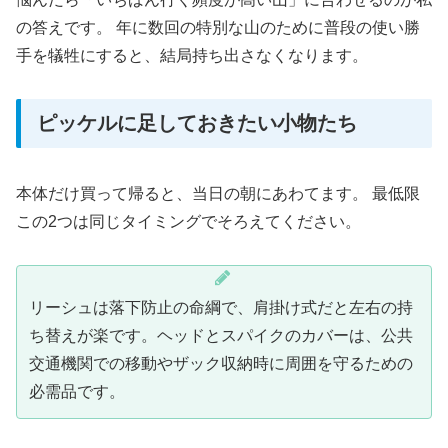
の答えです。 年に数回の特別な山のために普段の使い勝
手を犠牲にすると、結局持ち出さなくなります。
ピッケルに足しておきたい小物たち
本体だけ買って帰ると、当日の朝にあわてます。 最低限
この2つは同じタイミングでそろえてください。
リーシュは落下防止の命綱で、肩掛け式だと左右の持
ち替えが楽です。ヘッドとスパイクのカバーは、公共
交通機関での移動やザック収納時に周囲を守るための
必需品です。