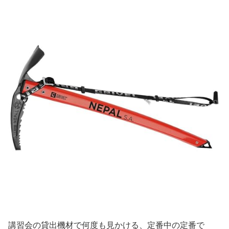
講習会の貸出機材で何度も見かける、定番中の定番で