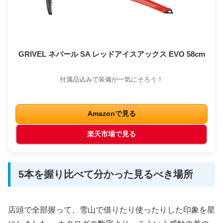
GRIVEL ネパール SA レッドアイスアックス EVO 58cm
付属品込みで装備が一気にそろう！
Amazonで見る
楽天市場で見る
5本を握り比べて分かった見るべき場所
店頭で全部握って、雪山で借りたり使ったりした印象を星