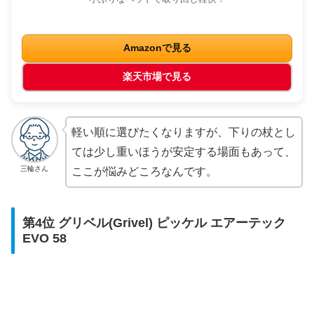
Amazonで見る
楽天市場で見る
軽い順に選びたくなりますが、下りの杖とし
ては少し重いほうが安定する場面もあって、
三輪さん
ここが悩みどころなんです。
第4位 グリベル(Grivel) ピッケル エアーテック
EVO 58