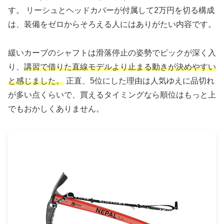
す。 リーシュとヘッドカバーが付属して2万円を切る構成
は、装備をゼロからそろえる人にはありがたい内容です。
緩いカーブのシャフトは滑落停止の姿勢でピックが深く入
り、
講習で借りた直線モデルより止まる動きが決めやすい
と感じました。
正直、5位にした理由は人気ゆえに品切れ
が多い点くらいで、買えるタイミングなら順位はもっと上
でもおかしくありません。