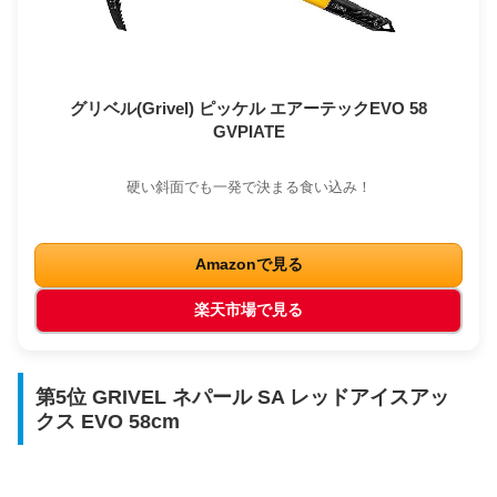
グリベル(Grivel) ピッケル エアーテックEVO 58
GVPIATE
硬い斜面でも一発で決まる食い込み！
Amazonで見る
楽天市場で見る
第5位 GRIVEL ネパール SA レッドアイスアッ
クス EVO 58cm