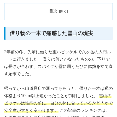
目次
借り物の一本で痛感した雪山の現実
2年前の冬、先輩に借りた重いピッケルで八ヶ岳の入門ル
ートに行きました。 登りは何とかなったものの、下りで
は長さが合わず、スパイクが雪に届くたびに体勢を立て直
す始末でした。
帰ってから山道具店で測ってもらうと、借りた一本は私の
体格より10cm以上短かったことが判明しました。
雪山の
ピッケルは性能の前に、自分の体に合っているかどうかで
安全度が大きく変わります。
この記事のランキングは、