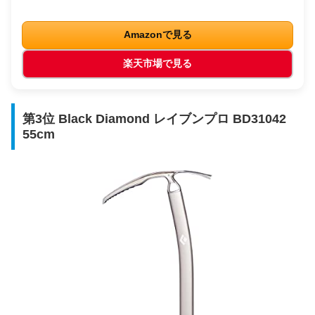
Amazonで見る
楽天市場で見る
第3位 Black Diamond レイブンプロ BD31042
55cm