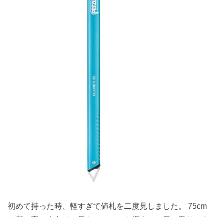
初めて持った時、軽すぎて値札を二度見しました。 75cm