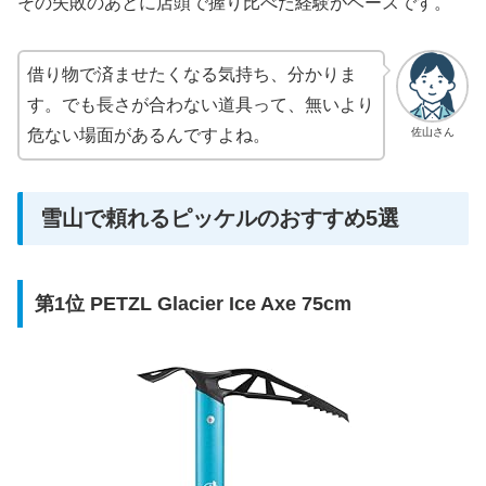
その失敗のあとに店頭で握り比べた経験がベースです。
借り物で済ませたくなる気持ち、分かりま
す。でも長さが合わない道具って、無いより
佐山さん
危ない場面があるんですよね。
雪山で頼れるピッケルのおすすめ5選
第1位 PETZL Glacier Ice Axe 75cm