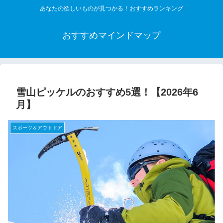
あなたの欲しいものが見つかる！おすすめランキング
おすすめマインドマップ
雪山ピッケルのおすすめ5選！【2026年6
月】
スポーツ＆アウトドア