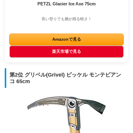
PETZL Glacier Ice Axe 75cm
長い登りでも腕が残る軽さ！
Amazonで見る
楽天市場で見る
第2位 グリベル(Grivel) ピッケル モンテビアン
コ 65cm