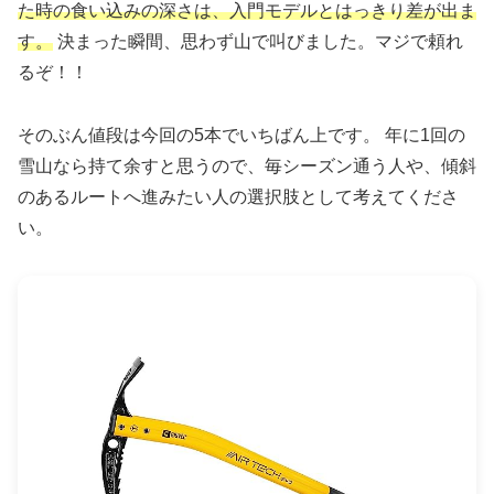
た時の食い込みの深さは、入門モデルとはっきり差が出ま
す。
決まった瞬間、思わず山で叫びました。マジで頼れ
るぞ！！
そのぶん値段は今回の5本でいちばん上です。 年に1回の
雪山なら持て余すと思うので、毎シーズン通う人や、傾斜
のあるルートへ進みたい人の選択肢として考えてくださ
い。