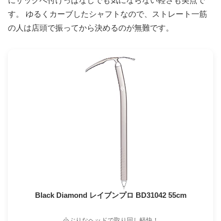
にザックへ付けっぱなしでも気にならない軽さも美点で
す。 ゆるくカーブしたシャフトなので、ストレート一筋
の人は店頭で振ってから決めるのが無難です。
Black Diamond レイブンプロ BD31042 55cm
小ぶりなヘッドで取り回し軽快！