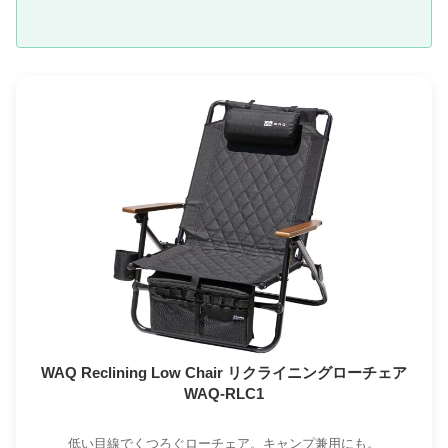
WAQ Reclining Low Chair リクライニングローチェア
WAQ-RLC1
低い目線でくつろぐローチェア。キャンプ兼用にも。