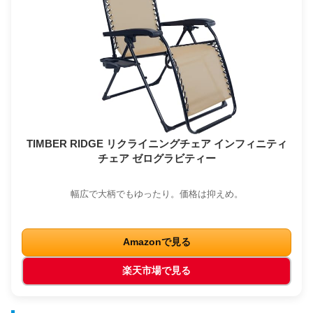
TIMBER RIDGE リクライニングチェア インフィニティ
チェア ゼログラビティー
幅広で大柄でもゆったり。価格は抑えめ。
Amazonで見る
楽天市場で見る