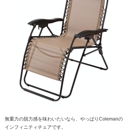
無重力の脱力感を味わいたいなら、やっぱりColemanの
インフィニティチェアです。