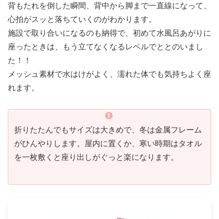
背もたれを倒した瞬間、背中から脚まで一直線になって、
心拍がスッと落ちていくのがわかります。
施設で取り合いになるのも納得で、初めて水風呂あがりに
座ったときは、もう立てなくなるレベルでととのいまし
た！！
メッシュ素材で水はけがよく、濡れた体でも気持ちよく座
れます。
折りたたんでもサイズは大きめで、冬は金属フレーム
がひんやりします。屋内に置くか、寒い時期はタオル
を一枚敷くと座り出しがぐっと楽になります。