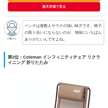
楽天市場で見る
ベンチは複数人サウナの強い味方です。椅子
の取り合いにならないのが、地味にいちばん
三輪さん
ありがたいんですよね。
第2位：Coleman インフィニティチェア リクラ
イニング 折りたたみ