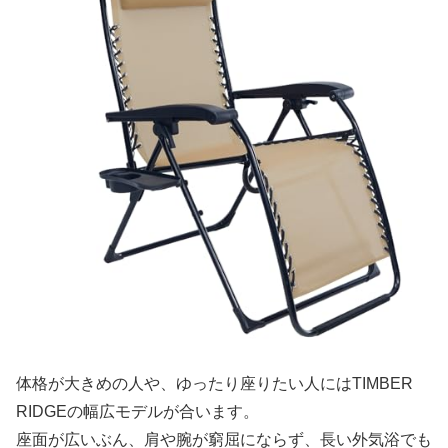
体格が大きめの人や、ゆったり座りたい人にはTIMBER
RIDGEの幅広モデルが合います。
座面が広いぶん、肩や腕が窮屈にならず、長い外気浴でも