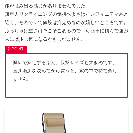
体がはみ出る感じがありませんでした。
無重力リクライニングの気持ちよさはインフィニティ系と
近く、それでいて値段は抑えめなのが嬉しいところです。
ぶっちゃけ重さはそこそこあるので、毎回車に積んで運ぶ
人には少し気になるかもしれません。
幅広で安定するぶん、収納サイズも大きめです。
置き場所を決めてから買うと、家の中で持て余し
ません。