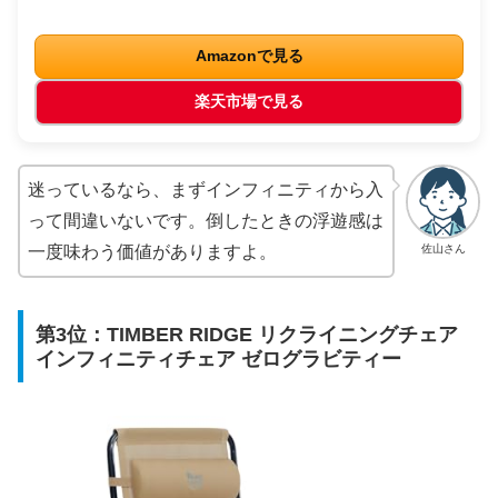
Amazonで見る
楽天市場で見る
迷っているなら、まずインフィニティから入
って間違いないです。倒したときの浮遊感は
佐山さん
一度味わう価値がありますよ。
第3位：TIMBER RIDGE リクライニングチェア
インフィニティチェア ゼログラビティー