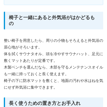
椅子と一緒にあると外気浴がはかどるも
の
整い椅子を用意したら、周りの小物もそろえると外気浴の
居心地がそろいます。
体を拭くサウナタオル、頭を冷やすサウナハット、足元に
敷くマットあたりが定番です。
木製ベンチを選んだなら、木部を守るメンテナンスオイル
も一緒に持っておくと長く使えます。
椅子の下に防水マットを敷くと、地面の汚れや水はねを気
にせず外気浴に集中できます。
長く使うための置き方とお手入れ