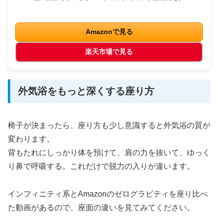
Amazonで見る
楽天市場で見る
外気浴をもっと深くする座り方
椅子が決まったら、座り方も少し意識すると外気浴の質が
変わります。
背もたれにしっかり体を預けて、肩の力を抜いて、ゆっく
り鼻で呼吸する。これだけで脱力の入りが違います。
インフィニティ系とAmazonのゼログラビティを座り比べ
た動画があるので、座面の違いを見てみてください。