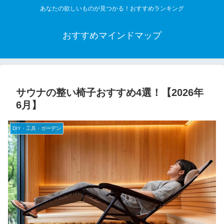
あなたの欲しいものが見つかる！おすすめランキング
おすすめマインドマップ
サウナの整い椅子おすすめ4選！【2026年
6月】
DIY・工具・ガーデン