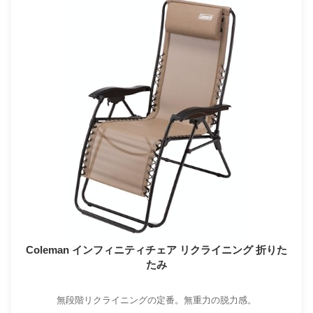
Coleman インフィニティチェア リクライニング 折りた
たみ
無段階リクライニングの定番。無重力の脱力感。