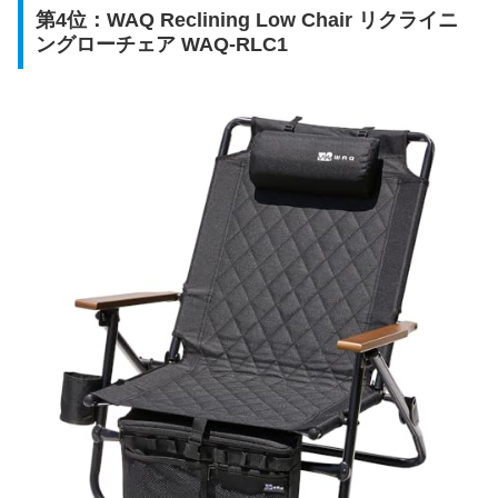
第4位：WAQ Reclining Low Chair リクライニ
ングローチェア WAQ-RLC1