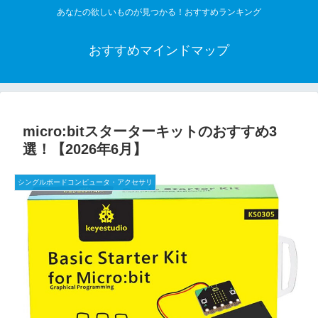
あなたの欲しいものが見つかる！おすすめランキング
おすすめマインドマップ
micro:bitスターターキットのおすすめ3
選！【2026年6月】
シングルボードコンピュータ・アクセサリ