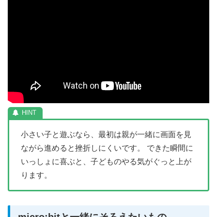
小さい子と遊ぶなら、最初は親が一緒に画面を見
ながら進めると挫折しにくいです。 できた瞬間に
いっしょに喜ぶと、子どものやる気がぐっと上が
ります。
micro:bitと一緒にそろえたいもの