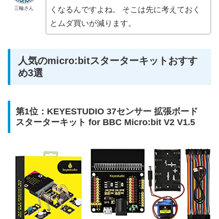
三輪さん
くなるんですよね。 そこは先に考えておく
とムダ買いが減ります。
人気のmicro:bitスターターキットおすす
め3選
第1位：KEYESTUDIO 37センサー 拡張ボード
スターターキット for BBC Micro:bit V2 V1.5