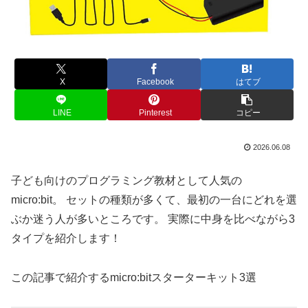
X
Facebook
はてブ
LINE
Pinterest
コピー
2026.06.08
子ども向けのプログラミング教材として人気の
micro:bit。 セットの種類が多くて、最初の一台にどれを選
ぶか迷う人が多いところです。 実際に中身を比べながら3
タイプを紹介します！
この記事で紹介するmicro:bitスターターキット3選