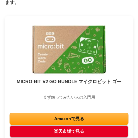
ます。
MICRO-BIT V2 GO BUNDLE マイクロビット ゴー
まず触ってみたい人の入門用
Amazonで見る
楽天市場で見る