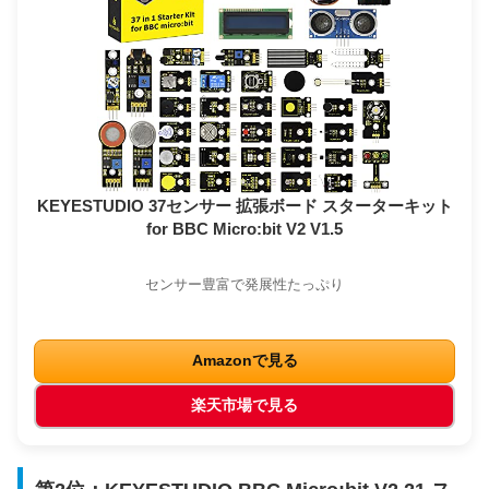
KEYESTUDIO 37センサー 拡張ボード スターターキット
for BBC Micro:bit V2 V1.5
センサー豊富で発展性たっぷり
Amazonで見る
楽天市場で見る