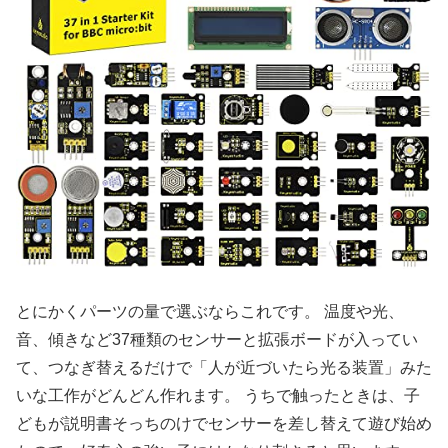
とにかくパーツの量で選ぶならこれです。 温度や光、
音、傾きなど37種類のセンサーと拡張ボードが入ってい
て、つなぎ替えるだけで「人が近づいたら光る装置」みた
いな工作がどんどん作れます。 うちで触ったときは、子
どもが説明書そっちのけでセンサーを差し替えて遊び始め