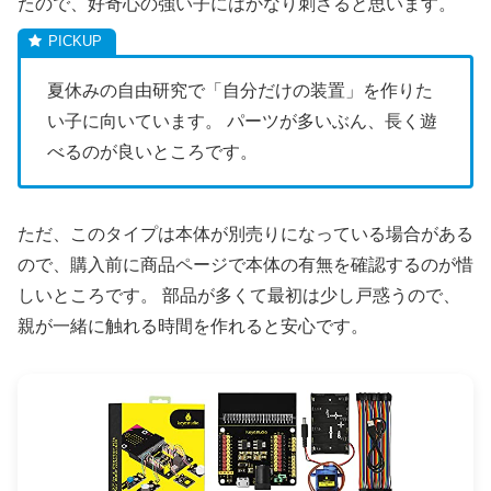
たので、好奇心の強い子にはかなり刺さると思います。
夏休みの自由研究で「自分だけの装置」を作りた
い子に向いています。 パーツが多いぶん、長く遊
べるのが良いところです。
ただ、このタイプは本体が別売りになっている場合がある
ので、購入前に商品ページで本体の有無を確認するのが惜
しいところです。 部品が多くて最初は少し戸惑うので、
親が一緒に触れる時間を作れると安心です。