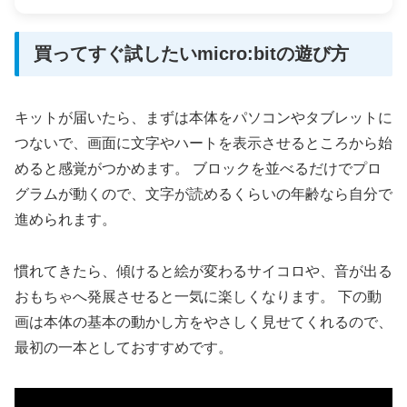
買ってすぐ試したいmicro:bitの遊び方
キットが届いたら、まずは本体をパソコンやタブレットに
つないで、画面に文字やハートを表示させるところから始
めると感覚がつかめます。 ブロックを並べるだけでプロ
グラムが動くので、文字が読めるくらいの年齢なら自分で
進められます。
慣れてきたら、傾けると絵が変わるサイコロや、音が出る
おもちゃへ発展させると一気に楽しくなります。 下の動
画は本体の基本の動かし方をやさしく見せてくれるので、
最初の一本としておすすめです。