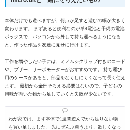
本体だけでも遊べますが、何点か足すと遊びの幅が大きく
変わります。 まずあると便利なのが単4電池と予備の電池
ボックスで、パソコンから外して持ち運べるようになる
と、作った作品を友達に見せに行けます。
工作を増やしたい子には、ミノムシクリップ付きのコード
や、ブザー、サーボモーターがおすすめです。 持ち運び
用のケースがあると、部品をなくしにくくなって長く使え
ます。 最初から全部そろえる必要はないので、子どもの
興味が向いた物から足していくと失敗が少ないです。
わが家では、まず本体で1週間遊んでから足りない物
を買い足しました。 先にぜんぶ買うより、欲しくなっ