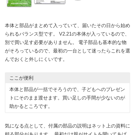
本体と部品がまとめて入っていて、届いたその日から始め
られるバランス型です。 V2.21の本体が入っているので、
別で買い足す必要がありません。 電子部品も基本的な物
がそろっているので、最初の一台として迷ったらこれを選
んでおくと外しにくいです。
ここが便利
本体と部品が一括でそろうので、子どもへのプレゼン
トにそのまま渡せます。買い足しの手間が少ないのが
助かるところです。
気になる点として、付属の部品の説明はネット上の資料に
頼る部分があります。 最初だけ親がサイトを開いてあげ