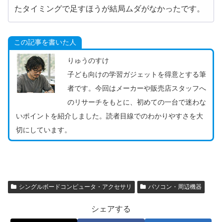
たタイミングで足すほうが結局ムダがなかったです。
この記事を書いた人
りゅうのすけ
子ども向けの学習ガジェットを得意とする筆
者です。今回はメーカーや販売店スタッフへ
のリサーチをもとに、初めての一台で迷わな
いポイントを紹介しました。読者目線でのわかりやすさを大
切にしています。
シングルボードコンピュータ・アクセサリ
パソコン・周辺機器
シェアする