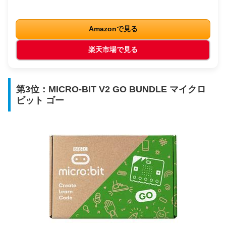
Amazonで見る
楽天市場で見る
第3位：MICRO-BIT V2 GO BUNDLE マイクロ
ビット ゴー