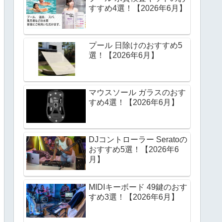
すすめ4選！【2026年6月】
プール 日除けのおすすめ5
選！【2026年6月】
マウスソール ガラスのおす
すめ4選！【2026年6月】
DJコントローラー Seratoの
おすすめ5選！【2026年6
月】
MIDIキーボード 49鍵のおす
すめ3選！【2026年6月】