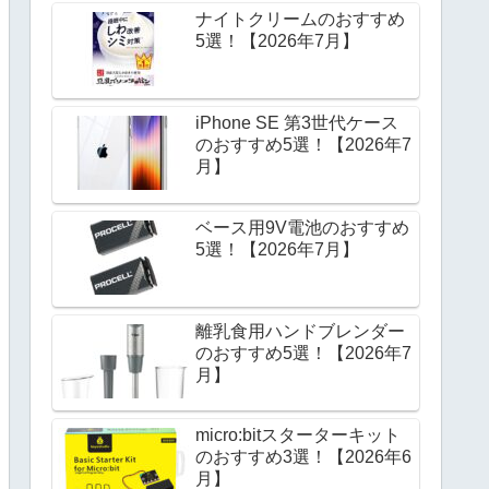
ナイトクリームのおすすめ
5選！【2026年7月】
iPhone SE 第3世代ケース
のおすすめ5選！【2026年7
月】
ベース用9V電池のおすすめ
5選！【2026年7月】
離乳食用ハンドブレンダー
のおすすめ5選！【2026年7
月】
micro:bitスターターキット
のおすすめ3選！【2026年6
月】