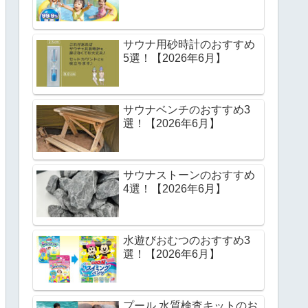
サウナ用砂時計のおすすめ
5選！【2026年6月】
サウナベンチのおすすめ3
選！【2026年6月】
サウナストーンのおすすめ
4選！【2026年6月】
水遊びおむつのおすすめ3
選！【2026年6月】
プール 水質検査キットのお