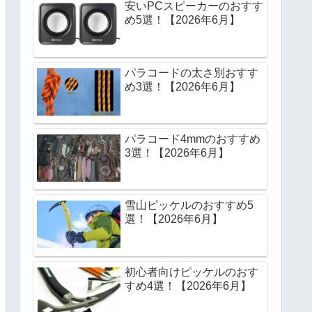
安いPCスピーカーのおすす
め5選！【2026年6月】
パラコードの太さ別おすす
め3選！【2026年6月】
パラコード4mmのおすすめ
3選！【2026年6月】
雪山ピッケルのおすすめ5
選！【2026年6月】
初心者向けピッケルのおす
すめ4選！【2026年6月】