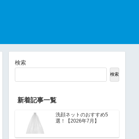
検索
検索
新着記事一覧
洗顔ネットのおすすめ5
選！【2026年7月】