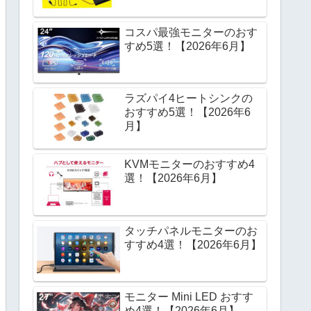
コスパ最強モニターのおす
すめ5選！【2026年6月】
ラズパイ4ヒートシンクの
おすすめ5選！【2026年6
月】
KVMモニターのおすすめ4
選！【2026年6月】
タッチパネルモニターのお
すすめ4選！【2026年6月】
モニター Mini LED おすす
め4選！【2026年6月】