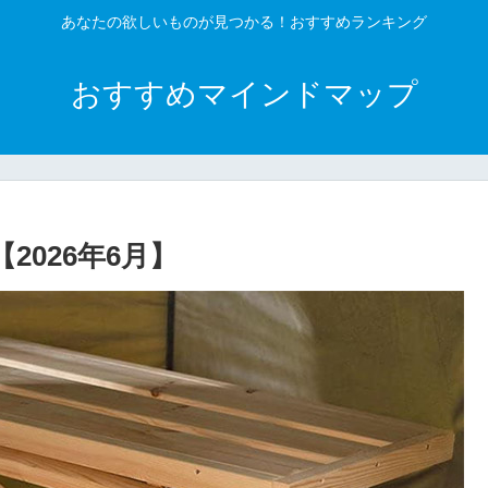
あなたの欲しいものが見つかる！おすすめランキング
おすすめマインドマップ
026年6月】