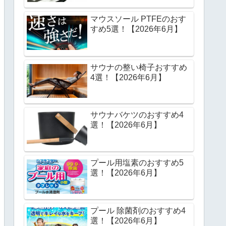
マウスソール PTFEのおす
すめ5選！【2026年6月】
サウナの整い椅子おすすめ
4選！【2026年6月】
サウナバケツのおすすめ4
選！【2026年6月】
プール用塩素のおすすめ5
選！【2026年6月】
プール 除菌剤のおすすめ4
選！【2026年6月】