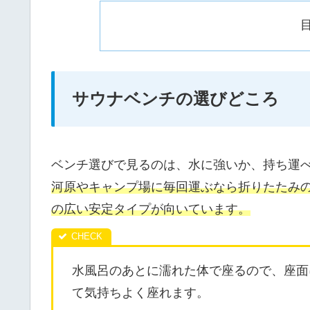
サウナベンチの選びどころ
ベンチ選びで見るのは、水に強いか、持ち運
河原やキャンプ場に毎回運ぶなら折りたたみ
の広い安定タイプが向いています。
水風呂のあとに濡れた体で座るので、座面
て気持ちよく座れます。