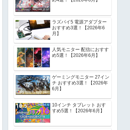
ラズパイ5 電源アダプター
おすすめ3選！【2026年6
月】
人気モニター 配信におすす
め5選！【2026年6月】
ゲーミングモニター 27イン
チ おすすめ3選！【2026年
6月】
10インチ タブレット おす
すめ5選！【2026年6月】