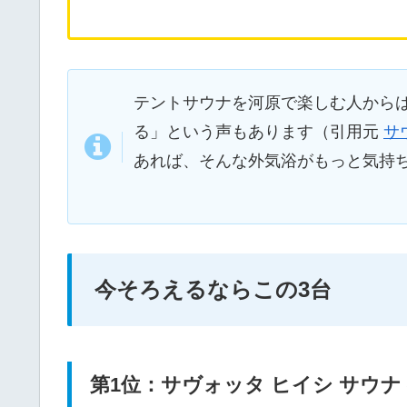
テントサウナを河原で楽しむ人から
る」という声もあります（引用元
サ
あれば、そんな外気浴がもっと気持
今そろえるならこの3台
第1位：サヴォッタ ヒイシ サウナ 