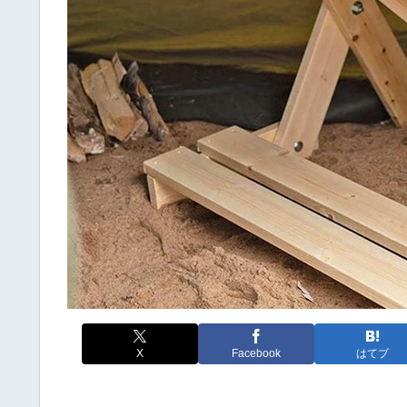
X
Facebook
はてブ